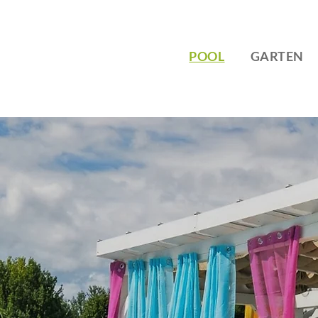
POOL
GARTEN