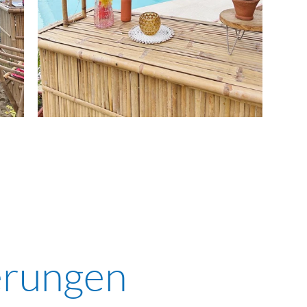
erungen