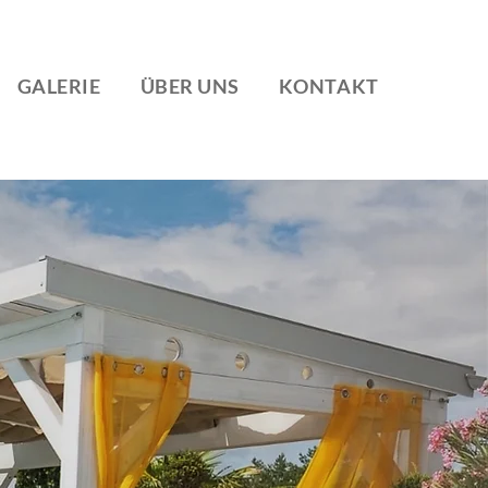
GALERIE
ÜBER UNS
KONTAKT