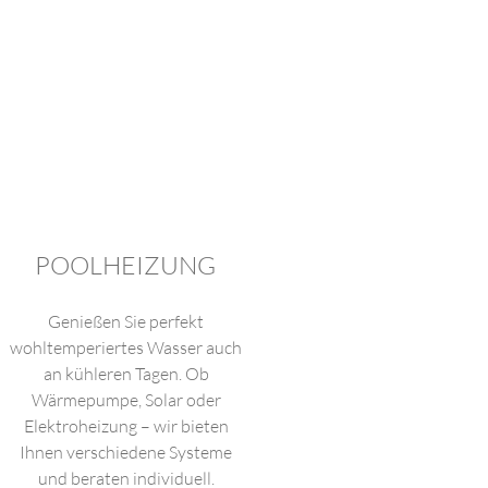
POOLHEIZUNG
Genießen Sie perfekt
wohltemperiertes Wasser auch
an kühleren Tagen. Ob
Wärmepumpe, Solar oder
Elektroheizung – wir bieten
Ihnen verschiedene Systeme
und beraten individuell.